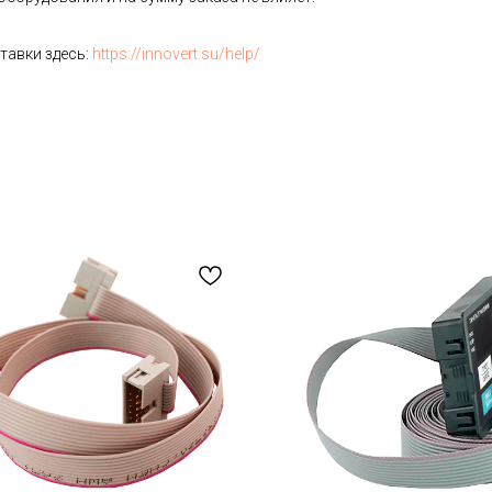
тавки здесь:
https://innovert.su/help/