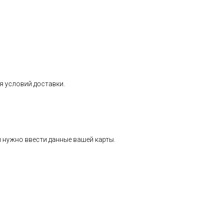
я условий доставки.
 нужно ввести данные вашей карты.