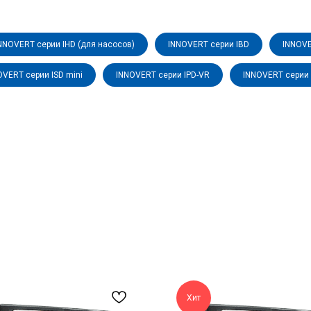
NNOVERT серии IHD (для насосов)
INNOVERT серии IBD
INNOVE
OVERT серии ISD mini
INNOVERT серии IPD-VR
INNOVERT серии 
Хит