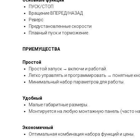
Основные функции
ПУСК/СТОП
Вращение ВПЕРЕД/НАЗАД
Реверс
Предустановленные скорости
Плавный пуск и торможение
ПРИЕМУЩЕСТВА
Простой
Простой запуск → включи и работай.
Легко управлять и программировать → понятные кно
Минимальный набор параметров для работы.
Удобный
Малые габаритные размеры.
Монтируется на любую монтажную панель (часто на
Экономичный
Оптимальная комбинация набора функций и цены.