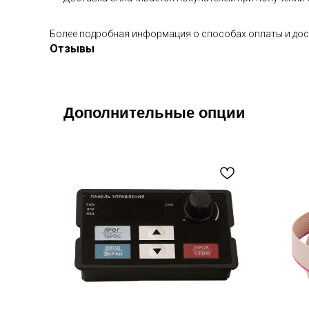
Более подробная информация о способах оплаты и дос
Отзывы
Дополнительные опции