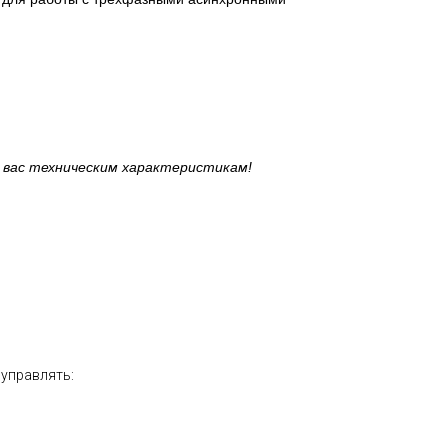
 вас техническим характеристикам!
управлять: