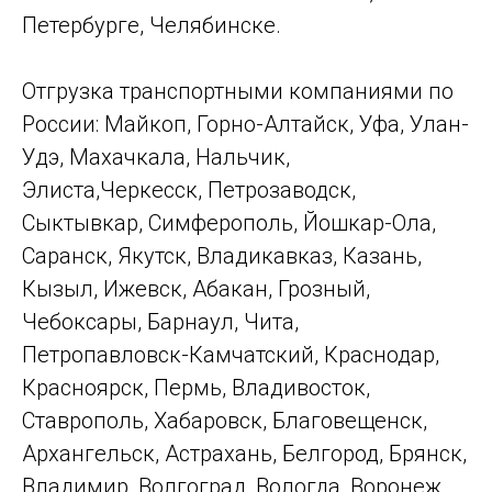
Петербурге, Челябинске.
Отгрузка транспортными компаниями по
России: Майкоп, Горно-Алтайск, Уфа, Улан-
Удэ, Махачкала, Нальчик,
Элиста,Черкесск, Петрозаводск,
Сыктывкар, Симферополь, Йошкар-Ола,
Саранск, Якутск, Владикавказ, Казань,
Кызыл, Ижевск, Абакан, Грозный,
Чебоксары, Барнаул, Чита,
Петропавловск-Камчатский, Краснодар,
Красноярск, Пермь, Владивосток,
Ставрополь, Хабаровск, Благовещенск,
Архангельск, Астрахань, Белгород, Брянск,
Владимир, Волгоград, Вологда, Воронеж,