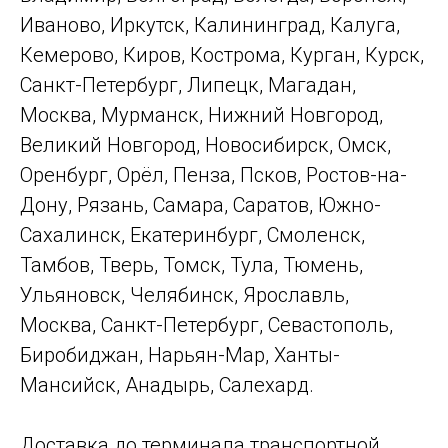
Иваново, Иркутск, Калининград, Калуга,
Кемерово, Киров, Кострома, Курган, Курск,
Санкт-Петербург, Липецк, Магадан,
Москва, Мурманск, Нижний Новгород,
Великий Новгород, Новосибирск, Омск,
Оренбург, Орёл, Пенза, Псков, Ростов-на-
Дону, Рязань, Самара, Саратов, Южно-
Сахалинск, Екатеринбург, Смоленск,
Тамбов, Тверь, Томск, Тула, Тюмень,
Ульяновск, Челябинск, Ярославль,
Москва, Санкт-Петербург, Севастополь,
Биробиджан, Нарьян-Мар, Ханты-
Мансийск, Анадырь, Салехард.
Доставка до терминала транспортной