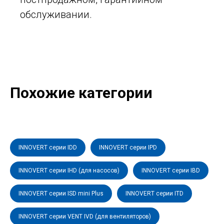
обслуживании.
Похожие категории
INNOVERT серии IDD
INNOVERT серии IPD
INNOVERT серии IHD (для насосов)
INNOVERT серии IBD
INNOVERT серии ISD mini Plus
INNOVERT серии ITD
INNOVERT серии VENT IVD (для вентиляторов)