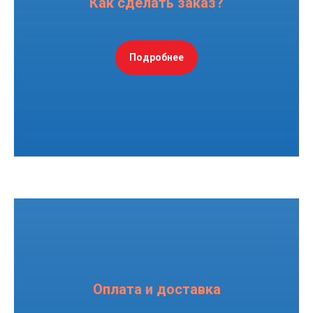
Как сделать заказ?
Подробнее
Оплата и доставка