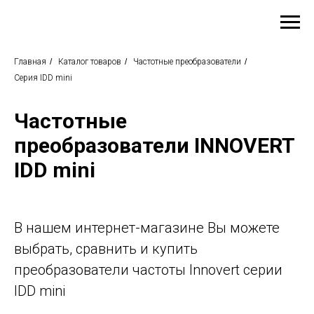
Главная
/
Каталог товаров
/
Частотные преобразователи
/
Серия IDD mini
Частотные
преобразователи INNOVERT
IDD mini
В нашем интернет-магазине Вы можете
выбрать, сравнить и купить
преобразователи частоты Innovert серии
IDD mini