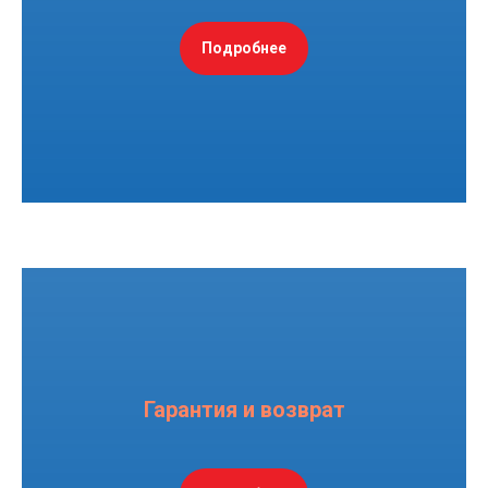
Подробнее
Гарантия и возврат