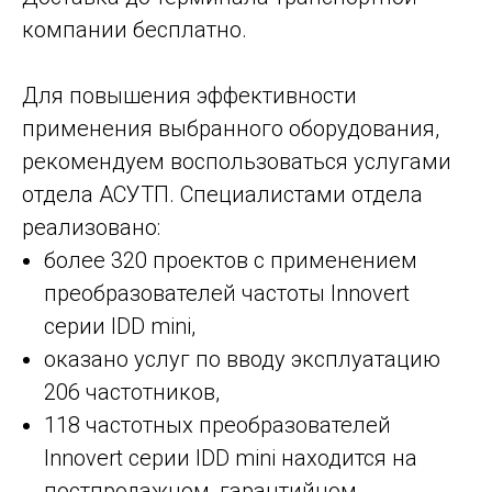
компании бесплатно.
Для повышения эффективности
применения выбранного оборудования,
рекомендуем воспользоваться услугами
отдела АСУТП. Специалистами отдела
реализовано:
более 320 проектов с применением
преобразователей частоты Innovert
серии IDD mini,
оказано услуг по вводу эксплуатацию
206 частотников,
118 частотных преобразователей
Innovert серии IDD mini находится на
постпродажном, гарантийном