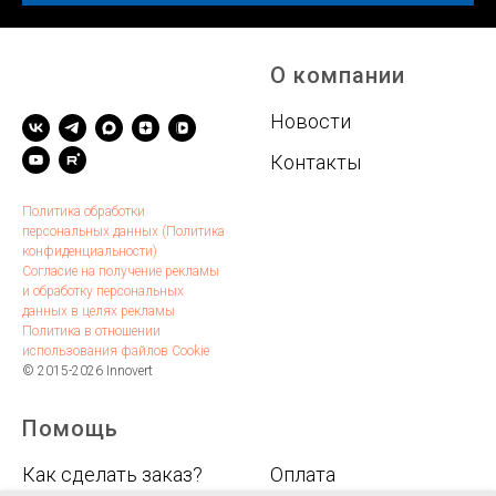
О компании
Новости
Контакты
Политика обработки
персональных данных (Политика
конфиденциальности)
Согласие на получение рекламы
и обработку персональных
данных в целях рекламы
Политика в отношении
использования файлов Cookie
© 2015-2026 Innovert
Помощь
.
Как сделать заказ?
Оплата