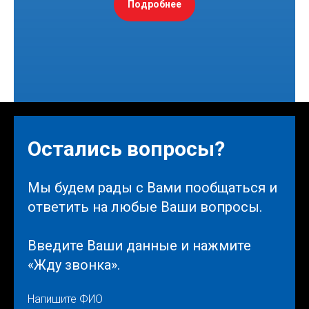
Подробнее
Остались вопросы?
Мы будем рады с Вами пообщаться и
ответить на любые Ваши вопросы.
Введите Ваши данные и нажмите
«Жду звонка».
Напишите ФИО