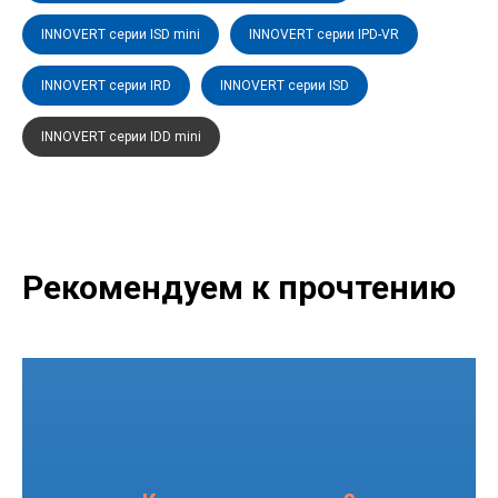
INNOVERT серии ISD mini
INNOVERT серии IPD-VR
INNOVERT серии IRD
INNOVERT серии ISD
INNOVERT серии IDD mini
Рекомендуем к прочтению