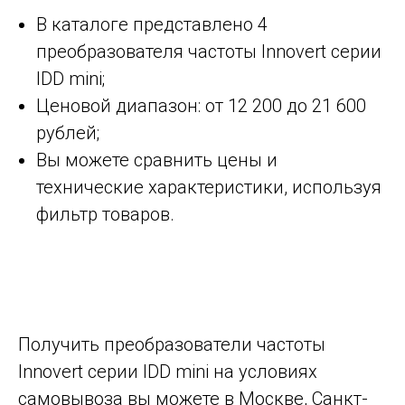
В каталоге представлено 4
преобразователя частоты Innovert серии
IDD mini;
Ценовой диапазон: от 12 200 до 21 600
рублей;
Вы можете сравнить цены и
технические характеристики, используя
фильтр товаров.
Получить преобразователи частоты
Innovert серии IDD mini на условиях
самовывоза вы можете в Москве, Санкт-