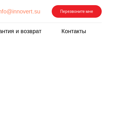
info@innovert.su
Перезвоните мне
антия и возврат
Контакты