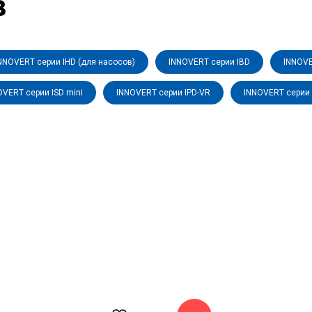
в
NNOVERT серии IHD (для насосов)
INNOVERT серии IBD
INNOVE
OVERT серии ISD mini
INNOVERT серии IPD-VR
INNOVERT серии 