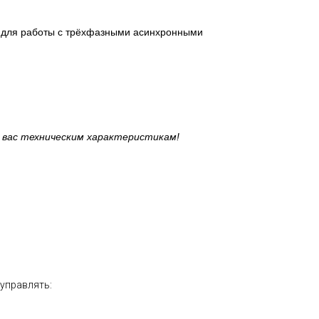
 для работы с трёхфазными асинхронными
 вас техническим характеристикам!
управлять: