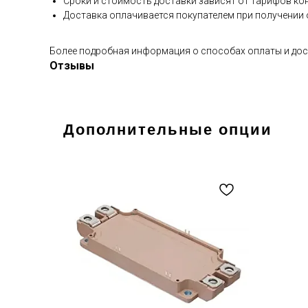
Сроки и стоимость доставки зависят от тарифов ко
Доставка оплачивается покупателем при получении о
Более подробная информация о способах оплаты и дос
Отзывы
Дополнительные опции