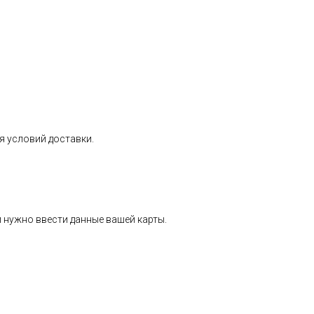
я условий доставки.
 нужно ввести данные вашей карты.