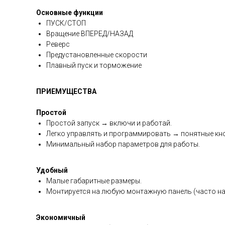
Основные функции
ПУСК/СТОП
Вращение ВПЕРЕД/НАЗАД
Реверс
Предустановленные скорости
Плавный пуск и торможение
ПРИЕМУЩЕСТВА
Простой
Простой запуск → включи и работай.
Легко управлять и программировать → понятные кно
Минимальный набор параметров для работы.
Удобный
Малые габаритные размеры.
Монтируется на любую монтажную панель (часто на
Экономичный