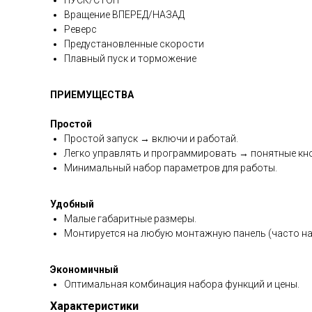
ПУСК/СТОП
Вращение ВПЕРЕД/НАЗАД
Реверс
Предустановленные скорости
Плавный пуск и торможение
ПРИЕМУЩЕСТВА
Простой
Простой запуск → включи и работай.
Легко управлять и программировать → понятные кно
Минимальный набор параметров для работы.
Удобный
Малые габаритные размеры.
Монтируется на любую монтажную панель (часто на
Экономичный
Оптимальная комбинация набора функций и цены.
Характеристики