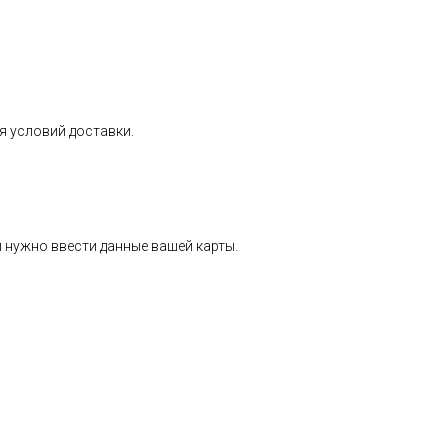
я условий доставки.
 нужно ввести данные вашей карты.