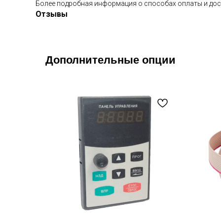
Более подробная информация о способах оплаты и дос
Отзывы
Дополнительные опции