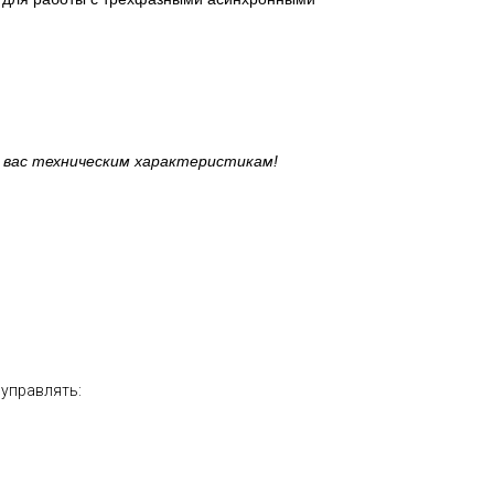
 вас техническим характеристикам!
управлять: