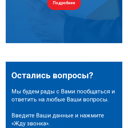
Подробнее
Остались вопросы?
Мы будем рады с Вами пообщаться и
ответить на любые Ваши вопросы.
Введите Ваши данные и нажмите
«Жду звонка».