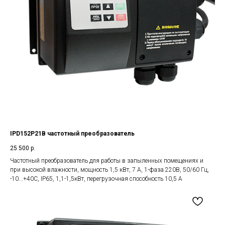
IPD152P21B частотный преобразователь
25 500
р.
Частотный преобразователь для работы в запыленных помещениях и
при высокой влажности, мощность 1,5 кВт, 7 А, 1-фаза 220В, 50/60 Гц,
-10...+40С, IP65, 1,1-1,5кВт, перегрузочная способность 10,5 А