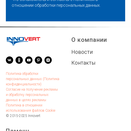
отношении обработки персональных данных
.
О компании
Новости
Контакты
Политика обработки
персональных данных (Политика
конфиденциальности)
Согласие на получение рекламы
и обработку персональных
данных в целях рекламы
Политика в отношении
использования файлов Cookie
© 2015-2025 Innovert
Помощь
.