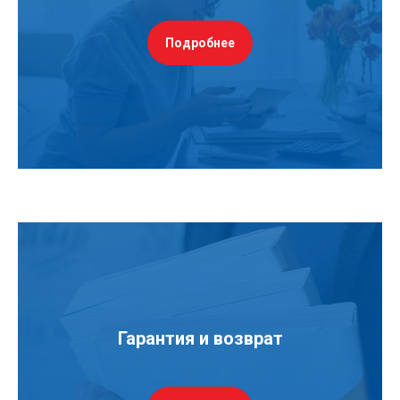
Подробнее
Гарантия и возврат