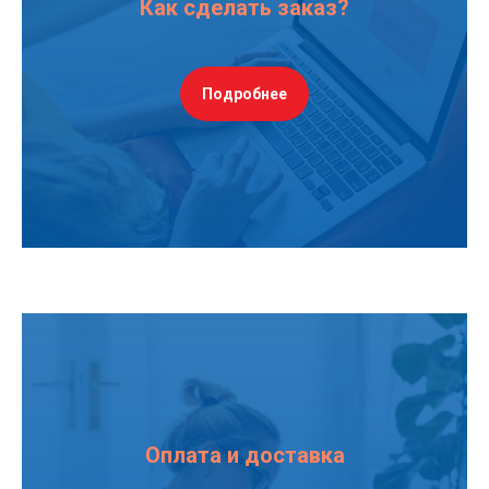
Как сделать заказ?
Подробнее
Оплата и доставка