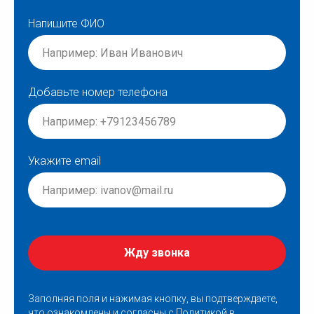
Напишите ФИО
Добавьте номер телефона
Укажите email
Жду звонка
Заполняя поля и нажимая кнопку, вы подтверждаете,
что ознакомлены и согласны с
Политикой в