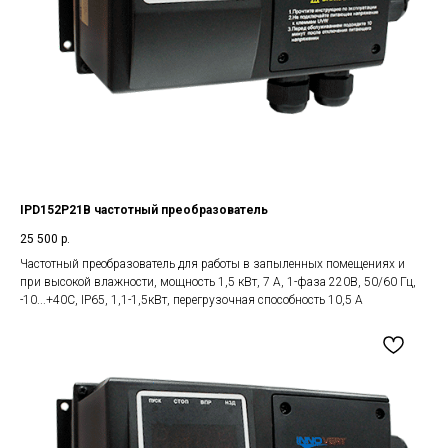
IPD152P21B частотный преобразователь
25 500
р.
Частотный преобразователь для работы в запыленных помещениях и
при высокой влажности, мощность 1,5 кВт, 7 А, 1-фаза 220В, 50/60 Гц,
-10...+40С, IP65, 1,1-1,5кВт, перегрузочная способность 10,5 А