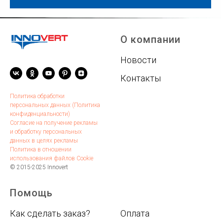
О компании
Новости
Контакты
Политика обработки
персональных данных (Политика
конфиденциальности)
Согласие на получение рекламы
и обработку персональных
данных в целях рекламы
Политика в отношении
использования файлов Cookie
© 2015-2025 Innovert
Помощь
.
Как сделать заказ?
Оплата