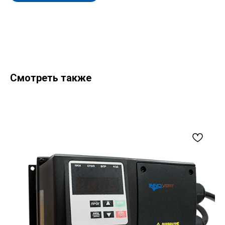
Смотреть также