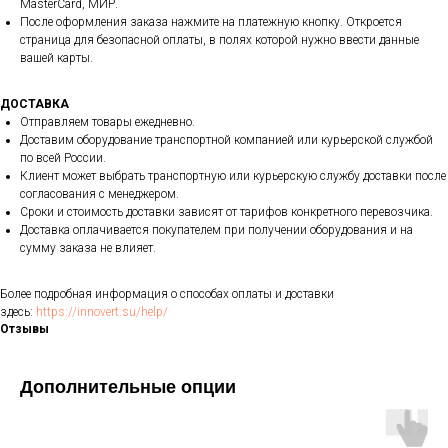
MasterCard, МИР.
После оформления заказа нажмите на платежную кнопку. Откроется
страница для безопасной оплаты, в полях которой нужно ввести данные
вашей карты.
ДОСТАВКА
Отправляем товары ежедневно.
Доставим оборудование транспортной компанией или курьерской службой
по всей России.
Клиент может выбрать транспортную или курьерскую службу доставки после
согласования с менеджером.
Сроки и стоимость доставки зависят от тарифов конкретного перевозчика.
Доставка оплачивается покупателем при получении оборудования и на
сумму заказа не влияет.
Более подробная информация о способах оплаты и доставки
здесь:
https://innovert.su/help/
Отзывы
Дополнительные опции