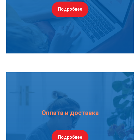
Подробнее
Оплата и доставка
Подробнее