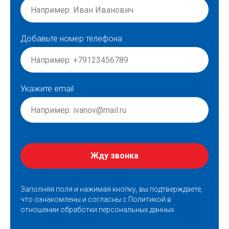
Добавьте номер телефона
Укажите email
Жду звонка
Заполняя поля и нажимая кнопку, вы подтверждаете,
что ознакомлены и согласны с
Политикой в
отношении обработки персональных данных
.