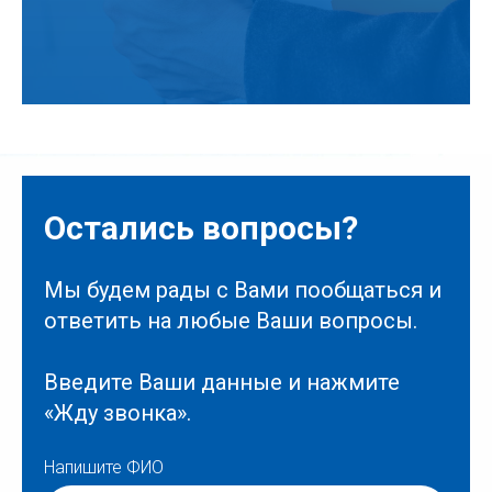
Остались вопросы?
Мы будем рады с Вами пообщаться и
ответить на любые Ваши вопросы.
Введите Ваши данные и нажмите
«Жду звонка».
Напишите ФИО