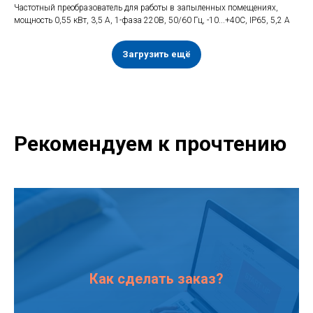
Частотный преобразователь для работы в запыленных помещениях,
мощность 0,55 кВт, 3,5 А, 1-фаза 220В, 50/60 Гц, -10...+40С, IP65, 5,2 А
Загрузить ещё
Рекомендуем к прочтению
Как сделать заказ?