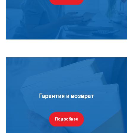
Гарантия и возврат
Подробнее