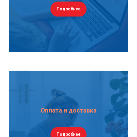
Подробнее
Оплата и доставка
Подробнее