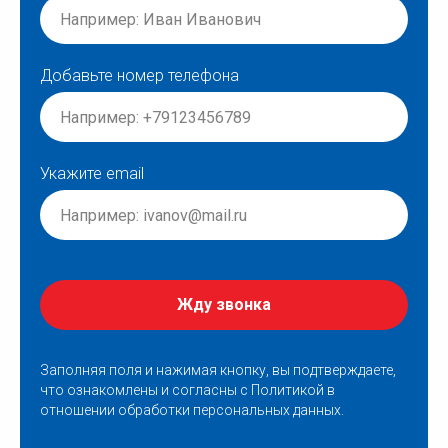
Добавьте номер телефона
Укажите email
Жду звонка
Заполняя поля и нажимая кнопку, вы подтверждаете,
что ознакомлены и согласны с
Политикой в
отношении обработки персональных данных
.