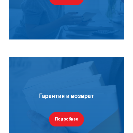
Гарантия и возврат
Подробнее