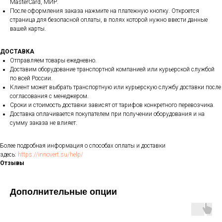
MasterCard, МИР.
После оформления заказа нажмите на платежную кнопку. Откроется
страница для безопасной оплаты, в полях которой нужно ввести данные
вашей карты.
ДОСТАВКА
Отправляем товары ежедневно.
Доставим оборудование транспортной компанией или курьерской службой
по всей России.
Клиент может выбрать транспортную или курьерскую службу доставки после
согласования с менеджером.
Сроки и стоимость доставки зависят от тарифов конкретного перевозчика.
Доставка оплачивается покупателем при получении оборудования и на
сумму заказа не влияет.
Более подробная информация о способах оплаты и доставки
здесь:
https://innovert.su/help/
Отзывы
Дополнительные опции