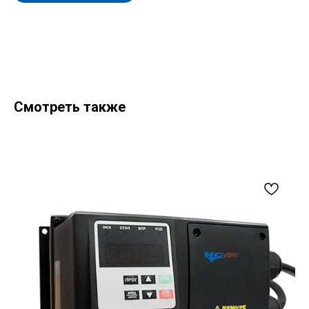
Смотреть также