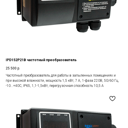
IPD152P21B частотный преобразователь
25 500
р.
Частотный преобразователь для работы в запыленных помещениях и
при высокой влажности, мощность 1,5 кВт, 7 А, 1-фаза 220В, 50/60 Гц,
-10...+40С, IP65, 1,1-1,5кВт, перегрузочная способность 10,5 А