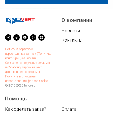
О компании
Новости
Контакты
Политика обработки
персональных данных (Политика
конфиденциальности)
Согласие на получение рекламы
и обработку персональных
данных в целях рекламы
Политика в отношении
использования файлов Cookie
© 2015-2025 Innovert
Помощь
.
Как сделать заказ?
Оплата