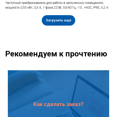
Частотный преобразователь для работы в запыленных помещениях,
мощность 0,55 кВт, 3,5 А, 1-фаза 220В, 50/60 Гц, -10...+40С, IP65, 5,2 А
Загрузить ещё
Рекомендуем к прочтению
Как сделать заказ?