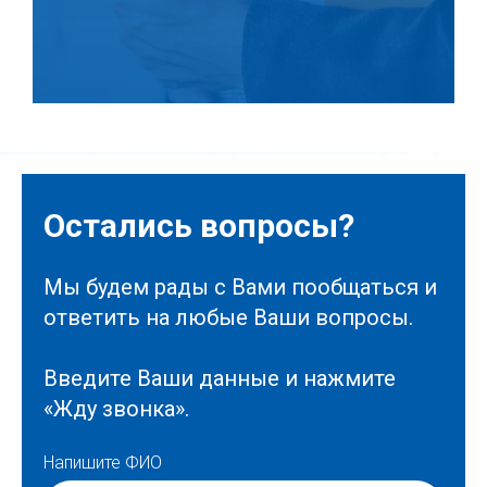
Остались вопросы?
Мы будем рады с Вами пообщаться и
ответить на любые Ваши вопросы.
Введите Ваши данные и нажмите
«Жду звонка».
Напишите ФИО