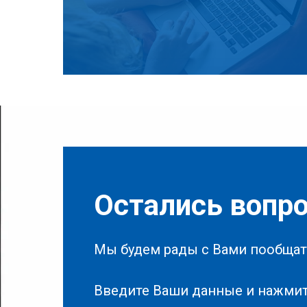
Остались вопр
Мы будем рады с Вами пообщат
Введите Ваши данные и нажмит