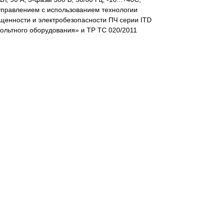
 управлением с использованием технологии
щенности и электробезопасности ПЧ серии ITD
ольтного оборудования» и ТР ТС 020/2011