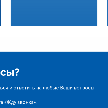
осы?
ься и ответить на любые Ваши вопросы.
е «Жду звонка».