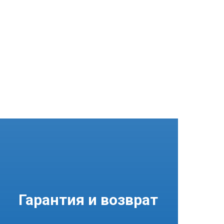
Гарантия и возврат
Подробнее