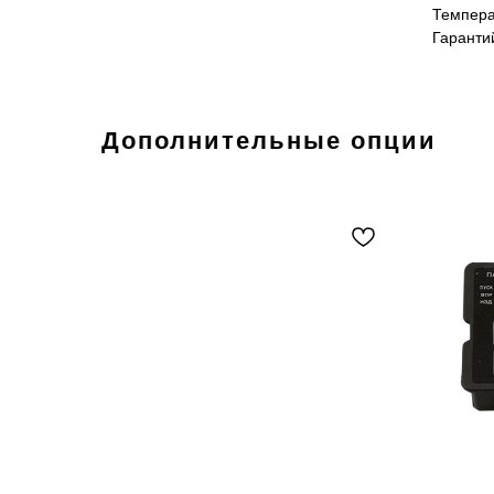
Темпера
Гаранти
Дополнительные опции