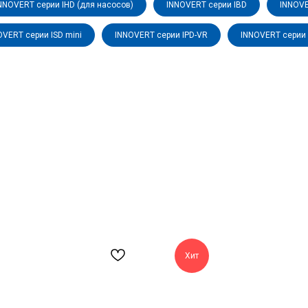
NNOVERT серии IHD (для насосов)
INNOVERT серии IBD
INNOVE
OVERT серии ISD mini
INNOVERT серии IPD-VR
INNOVERT серии 
Хит