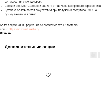
согласования с менеджером.
Сроки и стоимость доставки зависят от тарифов конкретного перевозчика.
Доставка оплачивается покупателем при получении оборудования и на
сумму заказа не влияет.
Более подробная информация о способах оплаты и доставки
здесь:
https://innovert.su/help/
Отзывы
Дополнительные опции