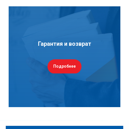
Гарантия и возврат
Подробнее