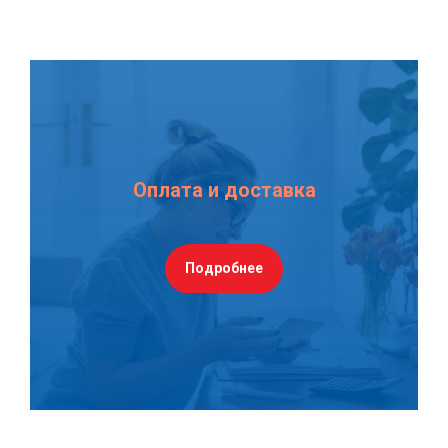
Оплата и доставка
Подробнее