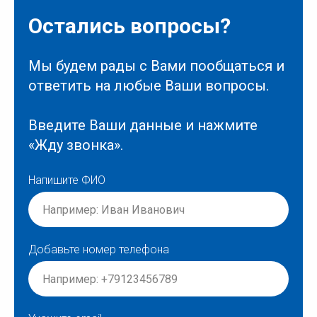
Остались вопросы?
Мы будем рады с Вами пообщаться и
ответить на любые Ваши вопросы.
Введите Ваши данные и нажмите
«Жду звонка».
Напишите ФИО
Добавьте номер телефона