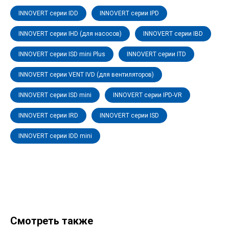
INNOVERT серии IDD
INNOVERT серии IPD
INNOVERT серии IHD (для насосов)
INNOVERT серии IBD
INNOVERT серии ISD mini Plus
INNOVERT серии ITD
INNOVERT серии VENT IVD (для вентиляторов)
INNOVERT серии ISD mini
INNOVERT серии IPD-VR
INNOVERT серии IRD
INNOVERT серии ISD
INNOVERT серии IDD mini
Смотреть также