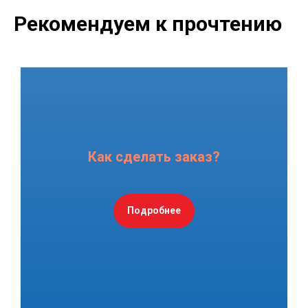
Рекомендуем к прочтению
Как сделать заказ?
Подробнее