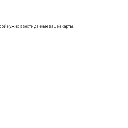
рой нужно ввести данные вашей карты.