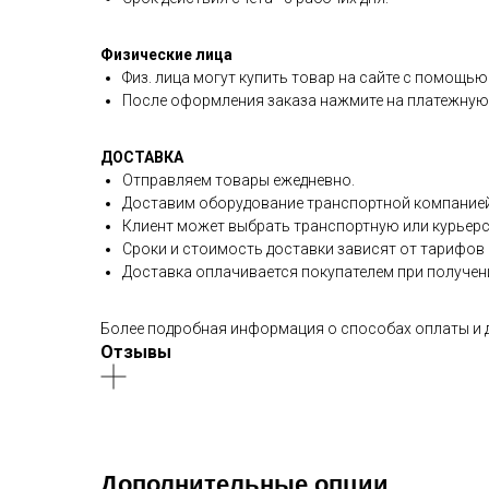
Физические лица
Физ. лица могут купить товар на сайте с помощью 
После оформления заказа нажмите на платежную к
ДОСТАВКА
Отправляем товары ежедневно.
Доставим оборудование транспортной компанией 
Клиент может выбрать транспортную или курьерс
Сроки и стоимость доставки зависят от тарифов 
Доставка оплачивается покупателем при получени
Более подробная информация о способах оплаты и 
Отзывы
Дополнительные опции