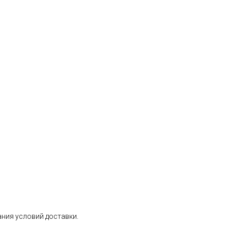
ания условий доставки.