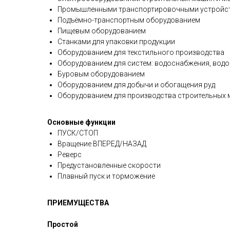
Промышленными транспортировочными устройств
Подъёмно-транспортным оборудованием
Пищевым оборудованием
Станками для упаковки продукции
Оборудованием для текстильного производства
Оборудованием для систем: водоснабжения, водо
Буровым оборудованием
Оборудованием для добычи и обогащения руд
Оборудованием для производства строительных 
Основные функции
ПУСК/СТОП
Вращение ВПЕРЕД/НАЗАД
Реверс
Предустановленные скорости
Плавный пуск и торможение
ПРИЕМУЩЕСТВА
Простой