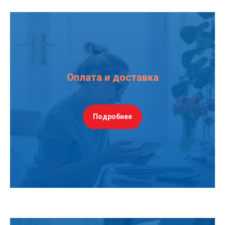
Оплата и доставка
Подробнее