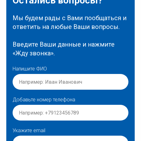
Остались вопросы?
Мы будем рады с Вами пообщаться и
ответить на любые Ваши вопросы.
Введите Ваши данные и нажмите
«Жду звонка».
Напишите ФИО
Добавьте номер телефона
Укажите email