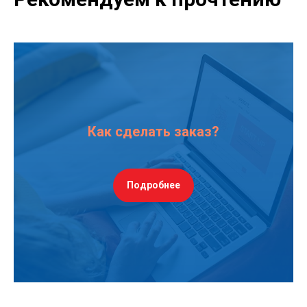
Как сделать заказ?
Подробнее