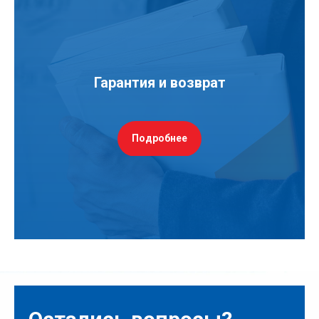
Гарантия и возврат
Подробнее