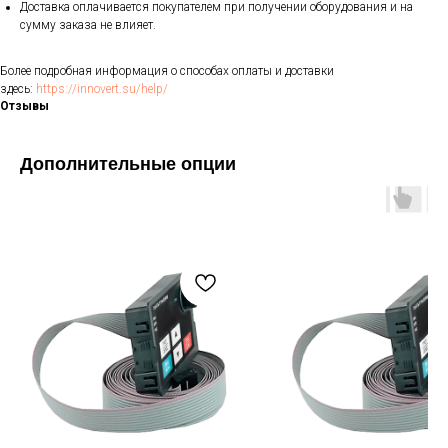
Доставка оплачивается покупателем при получении оборудования и на
сумму заказа не влияет.
Более подробная информация о способах оплаты и доставки
здесь:
https://innovert.su/help/
Отзывы
Дополнительные опции