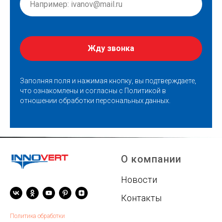
Жду звонка
Заполняя поля и нажимая кнопку, вы подтверждаете,
что ознакомлены и согласны с
Политикой в
отношении обработки персональных данных
.
О компании
Новости
Контакты
Политика обработки