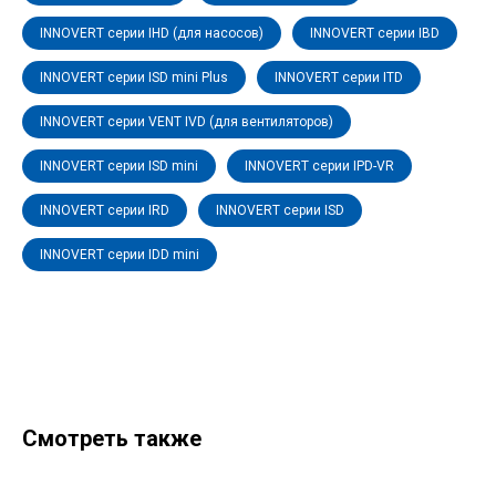
INNOVERT серии IHD (для насосов)
INNOVERT серии IBD
INNOVERT серии ISD mini Plus
INNOVERT серии ITD
INNOVERT серии VENT IVD (для вентиляторов)
INNOVERT серии ISD mini
INNOVERT серии IPD-VR
INNOVERT серии IRD
INNOVERT серии ISD
INNOVERT серии IDD mini
Смотреть также