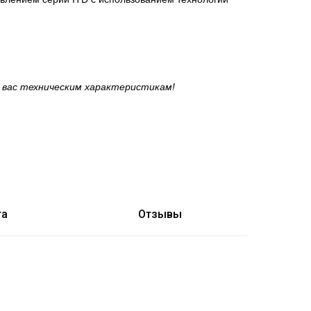
 вас техническим характеристикам!
та
Отзывы