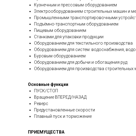
Кузнечным и прессовым оборудованием
Электрооборудованием строительных машин и м
Промышленными транспортировочными устройств
Подъёмно-транспортным оборудованием
Пищевым оборудованием
Станками для упаковки продукции
Оборудованием для текстильного производства
Оборудованием для систем: водоснабжения, водо
Буровым оборудованием
Оборудованием для добычи и обогащения руд
Оборудованием для производства строительных 
Основные функции
ПУСК/СТОП
Вращение ВПЕРЕД/НАЗАД
Реверс
Предустановленные скорости
Плавный пуск и торможение
ПРИЕМУЩЕСТВА