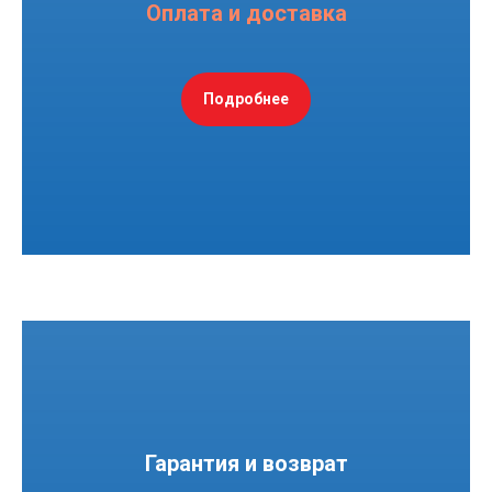
Оплата и доставка
Подробнее
Гарантия и возврат