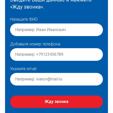
«Жду звонка».
Напишите ФИО
Добавьте номер телефона
Укажите email
Жду звонка