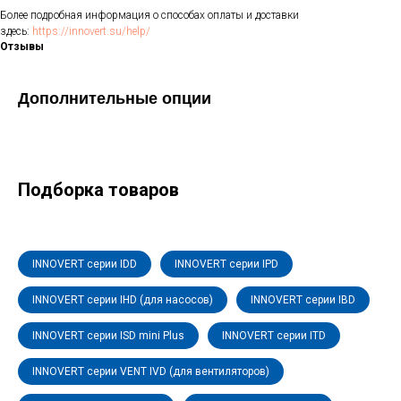
Более подробная информация о способах оплаты и доставки
здесь:
https://innovert.su/help/
Отзывы
Дополнительные опции
Подборка товаров
INNOVERT серии IDD
INNOVERT серии IPD
INNOVERT серии IHD (для насосов)
INNOVERT серии IBD
INNOVERT серии ISD mini Plus
INNOVERT серии ITD
INNOVERT серии VENT IVD (для вентиляторов)