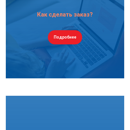
Как сделать заказ?
Подробнее