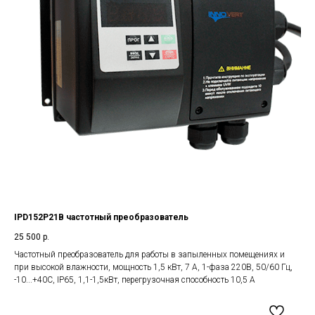
IPD152P21B частотный преобразователь
25 500
р.
Частотный преобразователь для работы в запыленных помещениях и
при высокой влажности, мощность 1,5 кВт, 7 А, 1-фаза 220В, 50/60 Гц,
-10...+40С, IP65, 1,1-1,5кВт, перегрузочная способность 10,5 А