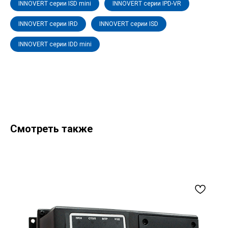
INNOVERT серии ISD mini
INNOVERT серии IPD-VR
INNOVERT серии IRD
INNOVERT серии ISD
INNOVERT серии IDD mini
Смотреть также