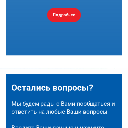
Подробнее
Остались вопросы?
Мы будем рады с Вами пообщаться и
ответить на любые Ваши вопросы.
Введите Ваши данные и нажмите