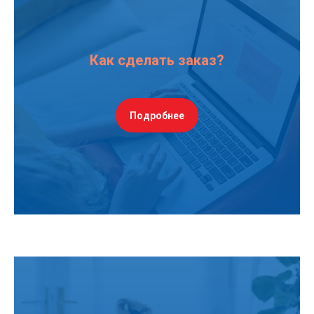
Как сделать заказ?
Подробнее