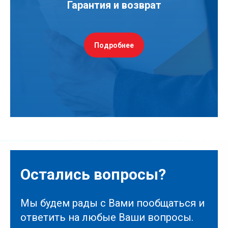
Гарантия и возврат
Подробнее
Остались вопросы?
Мы будем рады с Вами пообщаться и
ответить на любые Ваши вопросы.