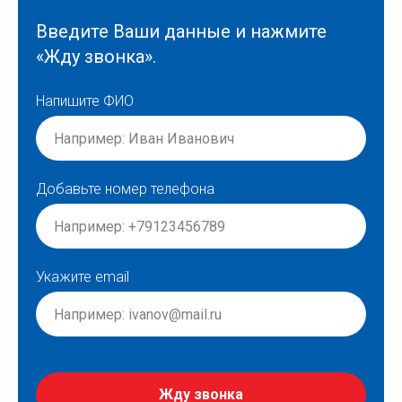
Введите Ваши данные и нажмите
«Жду звонка».
Напишите ФИО
Добавьте номер телефона
Укажите email
Жду звонка