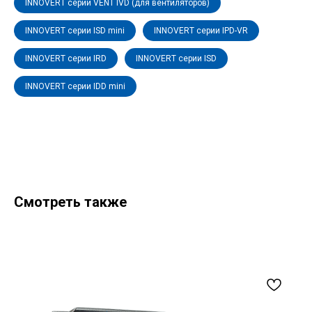
INNOVERT серии VENT IVD (для вентиляторов)
INNOVERT серии ISD mini
INNOVERT серии IPD-VR
INNOVERT серии IRD
INNOVERT серии ISD
INNOVERT серии IDD mini
Смотреть также