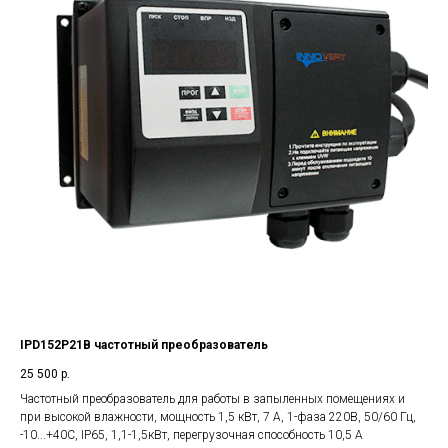
IPD152P21B частотный преобразователь
25 500
р.
Частотный преобразователь для работы в запыленных помещениях и
при высокой влажности, мощность 1,5 кВт, 7 А, 1-фаза 220В, 50/60 Гц,
-10...+40С, IP65, 1,1-1,5кВт, перегрузочная способность 10,5 А