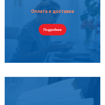
Оплата и доставка
Подробнее