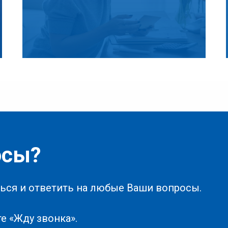
осы?
ься и ответить на любые Ваши вопросы.
е «Жду звонка».