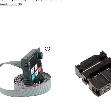
йный срок: 36