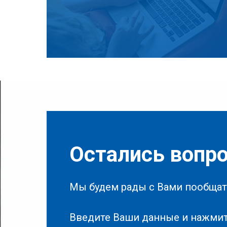
Остались вопр
Мы будем рады с Вами пообщат
Введите Ваши данные и нажмит