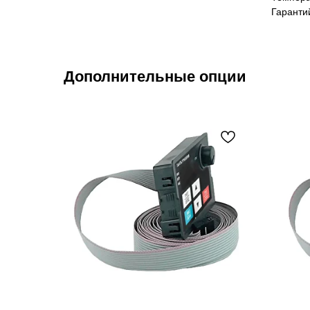
Гаранти
Дополнительные опции