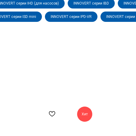
NNOVERT серии IHD (для насосов)
INNOVERT серии IBD
INNOVE
OVERT серии ISD mini
INNOVERT серии IPD-VR
INNOVERT серии 
Хит