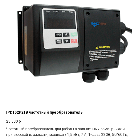
IPD152P21B частотный преобразователь
25 500
р.
Частотный преобразователь для работы в запыленных помещениях и
при высокой влажности, мощность 1,5 кВт, 7 А, 1-фаза 220В, 50/60 Гц,