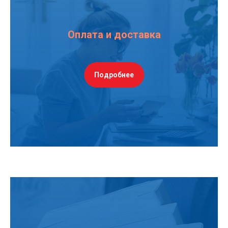
Оплата и доставка
Подробнее