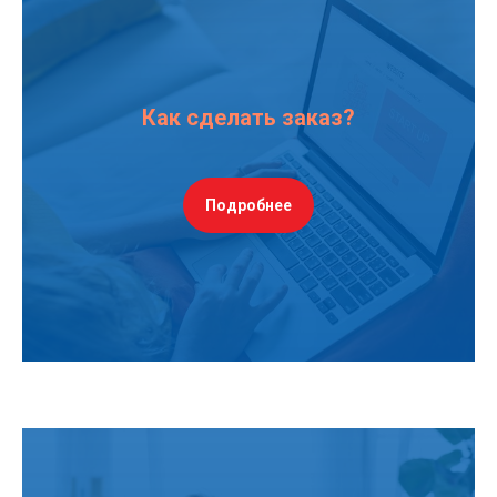
Как сделать заказ?
Подробнее