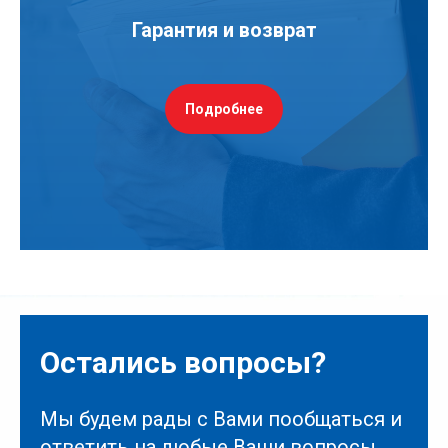
Гарантия и возврат
Подробнее
Остались вопросы?
Мы будем рады с Вами пообщаться и
ответить на любые Ваши вопросы.