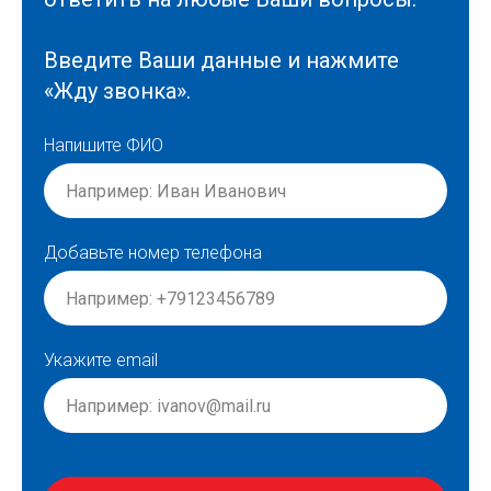
Введите Ваши данные и нажмите
«Жду звонка».
Напишите ФИО
Добавьте номер телефона
Укажите email