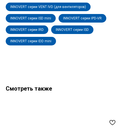
INNOVERT серии VENT IVD (для вентиляторов)
INNOVERT серии ISD mini
INNOVERT серии IPD-VR
INNOVERT серии IRD
INNOVERT серии ISD
INNOVERT серии IDD mini
Смотреть также