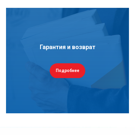
Гарантия и возврат
Подробнее