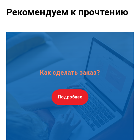
Рекомендуем к прочтению
Как сделать заказ?
Подробнее