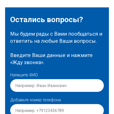
Остались вопросы?
Мы будем рады с Вами пообщаться и
ответить на любые Ваши вопросы.
Введите Ваши данные и нажмите
«Жду звонка».
Напишите ФИО
Добавьте номер телефона