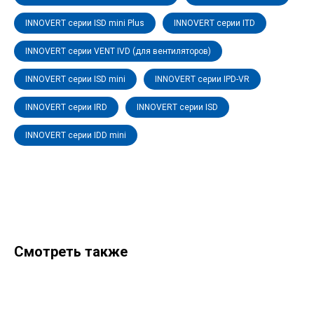
INNOVERT серии ISD mini Plus
INNOVERT серии ITD
INNOVERT серии VENT IVD (для вентиляторов)
INNOVERT серии ISD mini
INNOVERT серии IPD-VR
INNOVERT серии IRD
INNOVERT серии ISD
INNOVERT серии IDD mini
Смотреть также