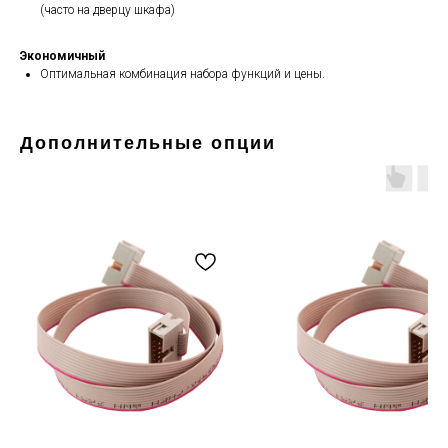
(часто на дверцу шкафа)
Экономичный
Оптимальная комбинация набора функций и цены.
Дополнительные опции