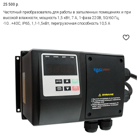
25 500
р.
Частотный преобразователь для работы в запыленных помещениях и при
высокой влажности, мощность 1,5 кВт, 7 А, 1-фаза 220В, 50/60 Гц,
-10...+40С, IP65, 1,1-1,5кВт, перегрузочная способность 10,5 А