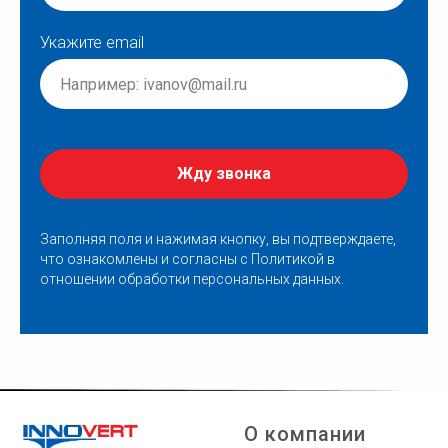
Укажите email
Жду звонка
Заполняя поля и нажимая кнопку, вы подтверждаете,
что ознакомлены и согласны с
Политикой в
отношении обработки персональных данных
.
О компании