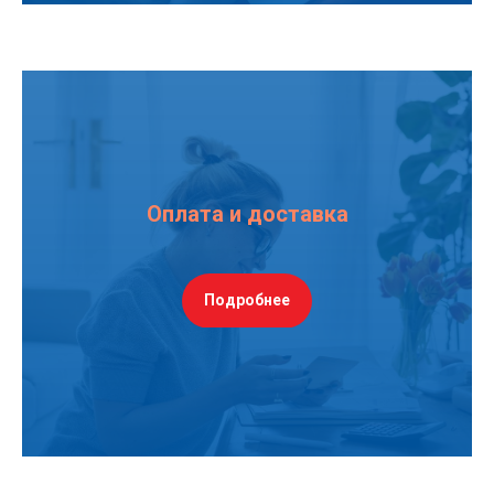
Оплата и доставка
Подробнее