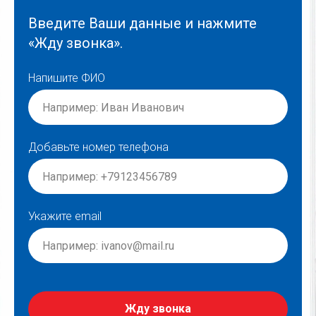
Введите Ваши данные и нажмите
«Жду звонка».
Напишите ФИО
Добавьте номер телефона
Укажите email
Жду звонка