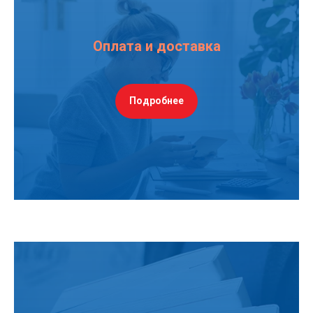
Оплата и доставка
Подробнее