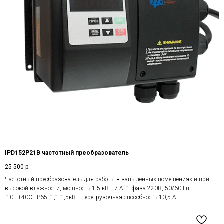
IPD152P21B частотный преобразователь
25 500
р.
Частотный преобразователь для работы в запыленных помещениях и при
высокой влажности, мощность 1,5 кВт, 7 А, 1-фаза 220В, 50/60 Гц,
-10...+40С, IP65, 1,1-1,5кВт, перегрузочная способность 10,5 А