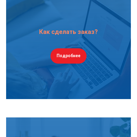
Как сделать заказ?
Подробнее