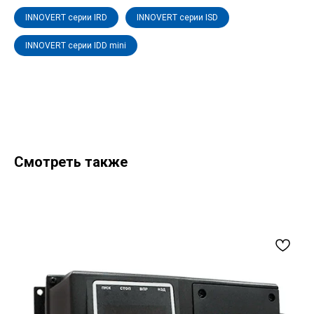
INNOVERT серии IRD
INNOVERT серии ISD
INNOVERT серии IDD mini
Смотреть также