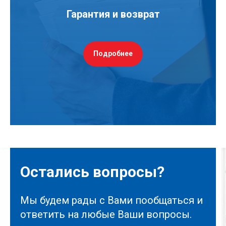
Гарантия и возврат
Подробнее
Остались вопросы?
Мы будем рады с Вами пообщаться и
ответить на любые Ваши вопросы.