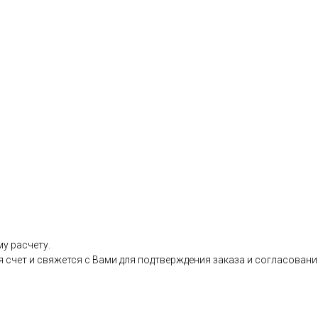
у расчету.
я счет и свяжется с Вами для подтверждения заказа и согласовани