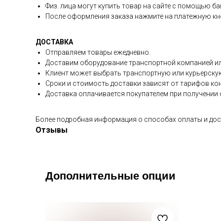
Физ. лица могут купить товар на сайте с помощью ба
После оформления заказа нажмите на платежную кно
ДОСТАВКА
Отправляем товары ежедневно.
Доставим оборудование транспортной компанией ил
Клиент может выбрать транспортную или курьерску
Сроки и стоимость доставки зависят от тарифов ко
Доставка оплачивается покупателем при получении о
Более подробная информация о способах оплаты и дос
Отзывы
Дополнительные опции