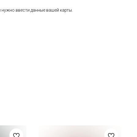
 нужно ввести данные вашей карты.