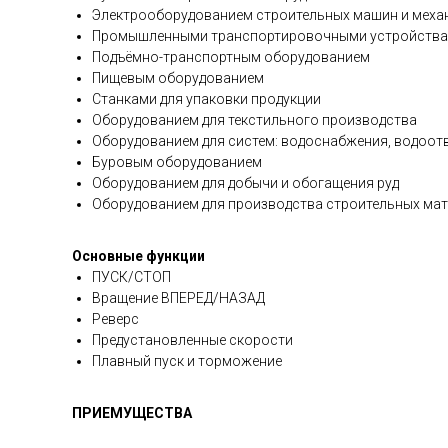
Электрооборудованием строительных машин и меха
Промышленными транспортировочными устройства:
Подъёмно-транспортным оборудованием
Пищевым оборудованием
Станками для упаковки продукции
Оборудованием для текстильного производства
Оборудованием для систем: водоснабжения, водоот
Буровым оборудованием
Оборудованием для добычи и обогащения руд
Оборудованием для производства строительных ма
Основные функции
ПУСК/СТОП
Вращение ВПЕРЕД/НАЗАД
Реверс
Предустановленные скорости
Плавный пуск и торможение
ПРИЕМУЩЕСТВА