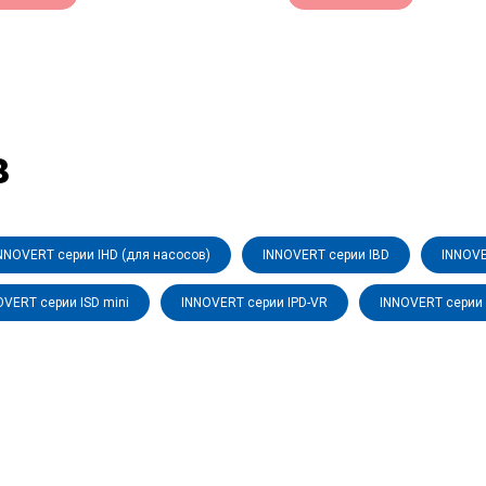
в
NNOVERT серии IHD (для насосов)
INNOVERT серии IBD
INNOVE
OVERT серии ISD mini
INNOVERT серии IPD-VR
INNOVERT серии 