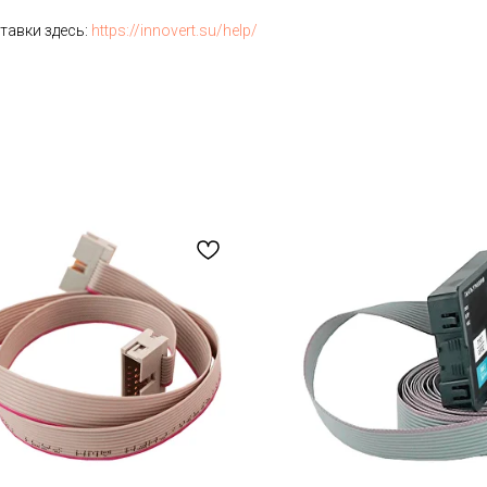
тавки здесь:
https://innovert.su/help/