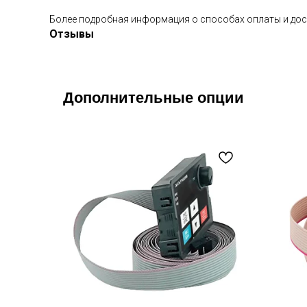
Более подробная информация о способах оплаты и дос
Отзывы
Дополнительные опции