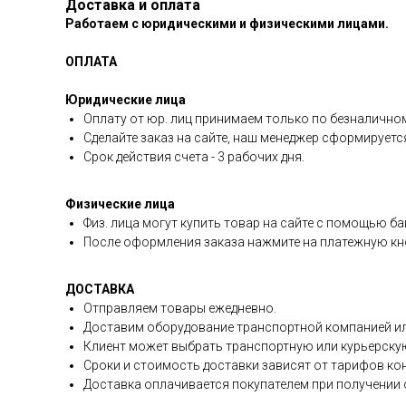
Доставка и оплата
Работаем с юридическими и физическими лицами.
ОПЛАТА
Юридические лица
Оплату от юр. лиц принимаем только по безналичном
Сделайте заказ на сайте, наш менеджер сформируетс
Срок действия счета - 3 рабочих дня.
Физические лица
Физ. лица могут купить товар на сайте с помощью ба
После оформления заказа нажмите на платежную кно
ДОСТАВКА
Отправляем товары ежедневно.
Доставим оборудование транспортной компанией ил
Клиент может выбрать транспортную или курьерску
Сроки и стоимость доставки зависят от тарифов ко
Доставка оплачивается покупателем при получении о