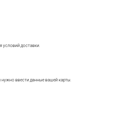
я условий доставки.
 нужно ввести данные вашей карты.