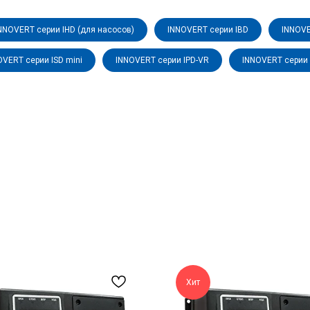
NNOVERT серии IHD (для насосов)
INNOVERT серии IBD
INNOVE
OVERT серии ISD mini
INNOVERT серии IPD-VR
INNOVERT серии 
Хит