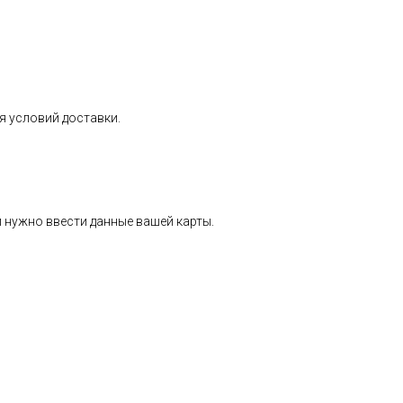
я условий доставки.
 нужно ввести данные вашей карты.