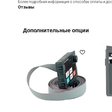
Более подробная информация о способах оплаты и дос
Отзывы
Дополнительные опции