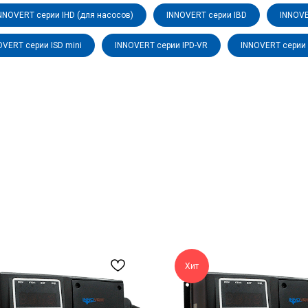
NNOVERT серии IHD (для насосов)
INNOVERT серии IBD
INNOVE
OVERT серии ISD mini
INNOVERT серии IPD-VR
INNOVERT серии 
Хит