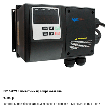
IPD152P21B частотный преобразователь
25 500
р.
Частотный преобразователь для работы в запыленных помещениях и при