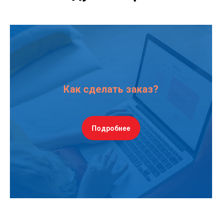
Как сделать заказ?
Подробнее