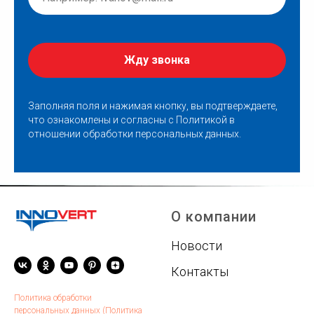
Жду звонка
Заполняя поля и нажимая кнопку, вы подтверждаете,
что ознакомлены и согласны с
Политикой в
отношении обработки персональных данных
.
О компании
Новости
Контакты
Политика обработки
персональных данных (Политика