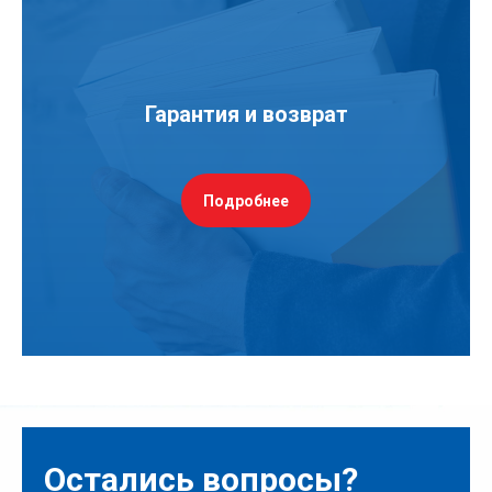
Гарантия и возврат
Подробнее
Остались вопросы?