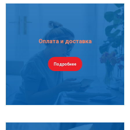
Оплата и доставка
Подробнее