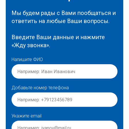
Мы будем рады с Вами пообщаться и
ответить на любые Ваши вопросы.
Введите Ваши данные и нажмите
«Жду звонка».
Напишите ФИО
Добавьте номер телефона
Укажите email