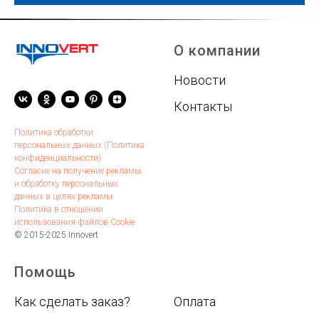
О компании
Новости
Контакты
Политика обработки
персональных данных (Политика
конфиденциальности)
Согласие на получение рекламы
и обработку персональных
данных в целях рекламы
Политика в отношении
использования файлов Cookie
© 2015-2025 Innovert
Помощь
.
Как сделать заказ?
Оплата