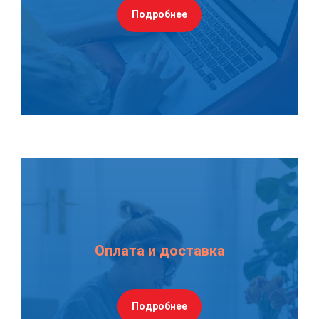
Подробнее
Оплата и доставка
Подробнее