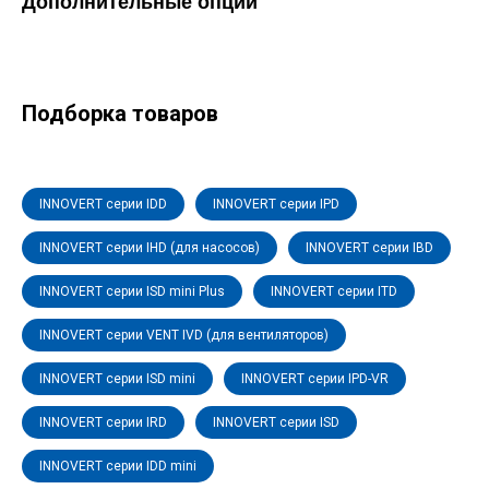
Дополнительные опции
Подборка товаров
INNOVERT серии IDD
INNOVERT серии IPD
INNOVERT серии IHD (для насосов)
INNOVERT серии IBD
INNOVERT серии ISD mini Plus
INNOVERT серии ITD
INNOVERT серии VENT IVD (для вентиляторов)
INNOVERT серии ISD mini
INNOVERT серии IPD-VR
INNOVERT серии IRD
INNOVERT серии ISD
INNOVERT серии IDD mini