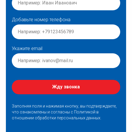
Добавьте номер телефона
Укажите email
Жду звонка
Заполняя поля и нажимая кнопку, вы подтверждаете,
что ознакомлены и согласны с
Политикой в
отношении обработки персональных данных
.