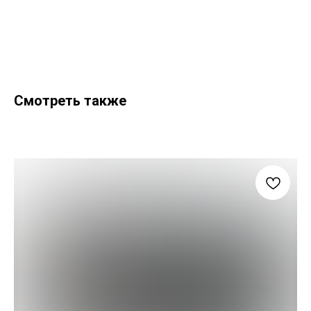
Смотреть также