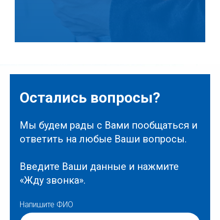
Остались вопросы?
Мы будем рады с Вами пообщаться и
ответить на любые Ваши вопросы.
Введите Ваши данные и нажмите
«Жду звонка».
Напишите ФИО