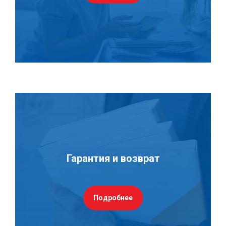
Гарантия и возврат
Подробнее