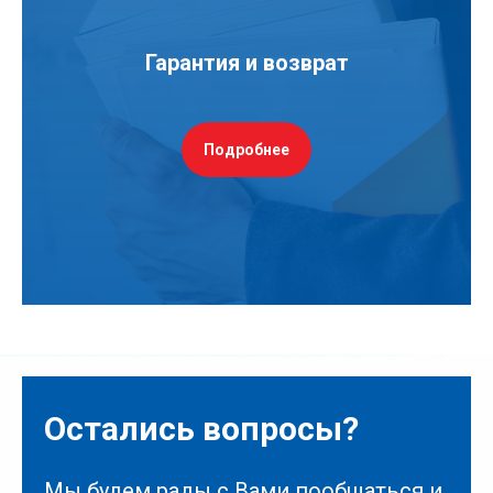
Гарантия и возврат
Подробнее
Остались вопросы?
Мы будем рады с Вами пообщаться и