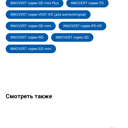
INNOVERT серии ISD mini Plus
INNOVERT серии ITD
INNOVERT серии VENT IVD (для вентиляторов)
INNOVERT серии ISD mini
INNOVERT серии IPD-VR
INNOVERT серии IRD
INNOVERT серии ISD
INNOVERT серии IDD mini
Смотреть также