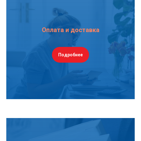
Оплата и доставка
Подробнее