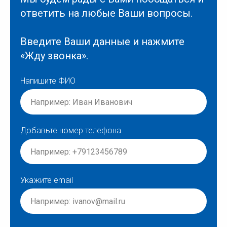
ответить на любые Ваши вопросы.
Введите Ваши данные и нажмите
«Жду звонка».
Напишите ФИО
Добавьте номер телефона
Укажите email