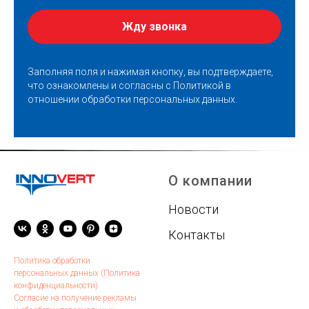
Жду звонка
Заполняя поля и нажимая кнопку, вы подтверждаете,
что ознакомлены и согласны с
Политикой в
отношении обработки персональных данных
.
О компании
Новости
Контакты
Политика обработки
персональных данных (Политика
конфиденциальности)
Согласие на получение рекламы