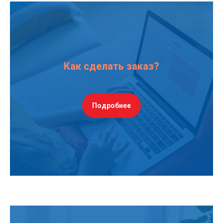
Как сделать заказ?
Подробнее