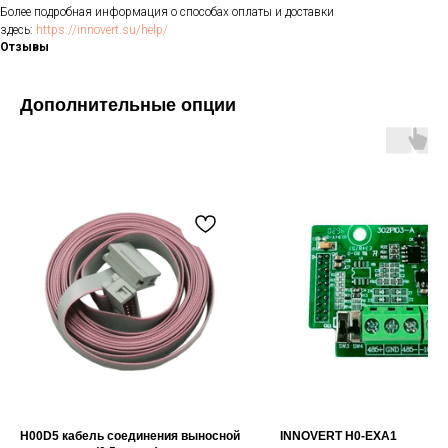
Более подробная информация о способах оплаты и доставки
здесь:
https://innovert.su/help/
Отзывы
Дополнительные опции
H00D5 кабель соединения выносной
INNOVERT H0-EXA1