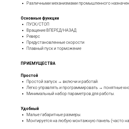
Различными механизмами промышленного назначен
Основные функции
ПУСК/СТОП
Вращение ВПЕРЕД/НАЗАД
Реверс
Предустановленные скорости
Плавный пуск и торможение
ПРИЕМУЩЕСТВА
Простой
Простой запуск → включи и работай.
Легко управлять и программировать → понятные кно
Минимальный набор параметров для работы.
Удобный
Малые габаритные размеры.
Монтируется на любую монтажную панель (часто на