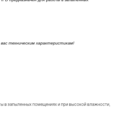
 вас техническим характеристикам!
ы в запыленных помещениях и при высокой влажности,