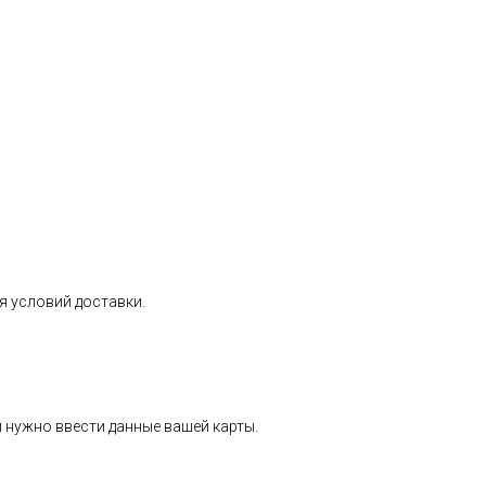
я условий доставки.
 нужно ввести данные вашей карты.