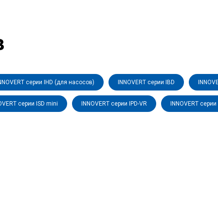
в
NNOVERT серии IHD (для насосов)
INNOVERT серии IBD
INNOVE
OVERT серии ISD mini
INNOVERT серии IPD-VR
INNOVERT серии 