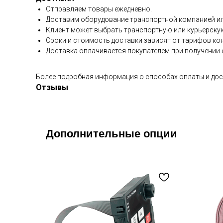
Отправляем товары ежедневно.
Доставим оборудование транспортной компанией ил
Клиент может выбрать транспортную или курьерску
Сроки и стоимость доставки зависят от тарифов ко
Доставка оплачивается покупателем при получении о
Более подробная информация о способах оплаты и дос
Отзывы
Дополнительные опции