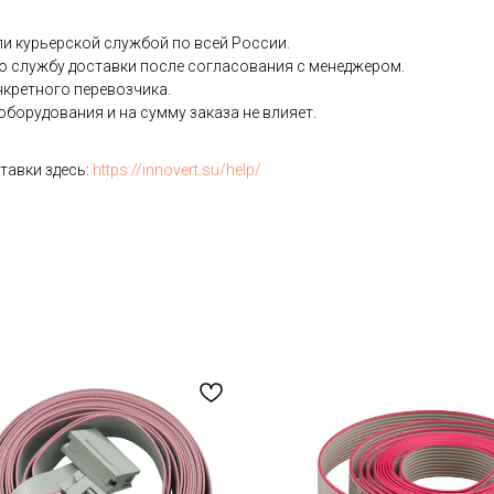
и курьерской службой по всей России.
ю службу доставки после согласования с менеджером.
нкретного перевозчика.
борудования и на сумму заказа не влияет.
тавки здесь:
https://innovert.su/help/