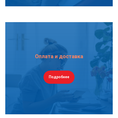
Оплата и доставка
Подробнее