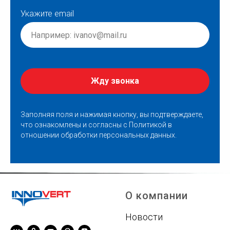
Укажите email
Жду звонка
Заполняя поля и нажимая кнопку, вы подтверждаете,
что ознакомлены и согласны с
Политикой в
отношении обработки персональных данных
.
О компании
Новости