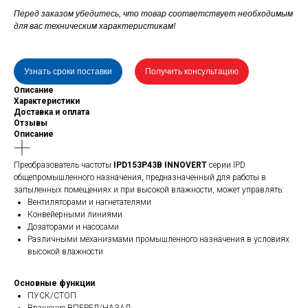
Перед заказом убедитесь, что товар соответствует необходимым
для вас техническим характеристикам!
Узнать сроки поставки
Получить консультацию
Описание
Характеристики
Доставка и оплата
Отзывы
Описание
Преобразователь частоты
IPD153P43B INNOVERT
серии IPD
общепромышленного назначения, предназначенный для работы в
запыленных помещениях и при высокой влажности, может управлять:
Вентиляторами и нагнетателями
Конвейерными линиями
Дозаторами и насосами
Различными механизмами промышленного назначения в условиях
высокой влажности
Основные функции
ПУСК/СТОП