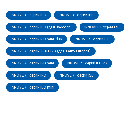
INNOVERT серии IDD
INNOVERT серии IPD
INNOVERT серии IHD (для насосов)
INNOVERT серии IBD
INNOVERT серии ISD mini Plus
INNOVERT серии ITD
INNOVERT серии VENT IVD (для вентиляторов)
INNOVERT серии ISD mini
INNOVERT серии IPD-VR
INNOVERT серии IRD
INNOVERT серии ISD
INNOVERT серии IDD mini