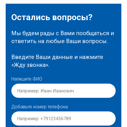
Остались вопросы?
Мы будем рады с Вами пообщаться и
ответить на любые Ваши вопросы.
Введите Ваши данные и нажмите
«Жду звонка».
Напишите ФИО
Добавьте номер телефона