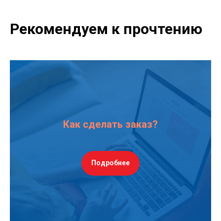
Рекомендуем к прочтению
Как сделать заказ?
Подробнее