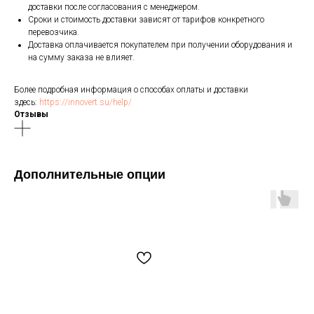
доставки после согласования с менеджером.
Сроки и стоимость доставки зависят от тарифов конкретного
перевозчика.
Доставка оплачивается покупателем при получении оборудования и
на сумму заказа не влияет.
Более подробная информация о способах оплаты и доставки
здесь:
https://innovert.su/help/
Отзывы
Дополнительные опции