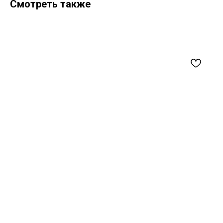
Смотреть также