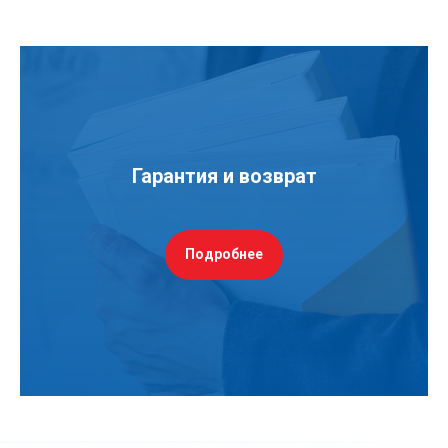
Гарантия и возврат
Подробнее