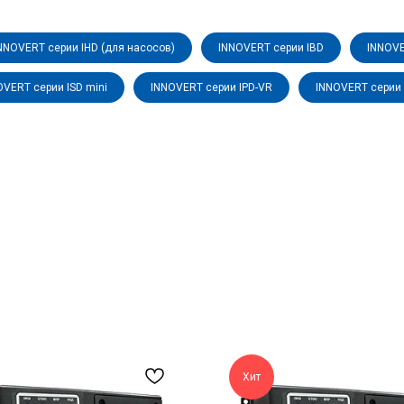
NNOVERT серии IHD (для насосов)
INNOVERT серии IBD
INNOVE
OVERT серии ISD mini
INNOVERT серии IPD-VR
INNOVERT серии 
Хит