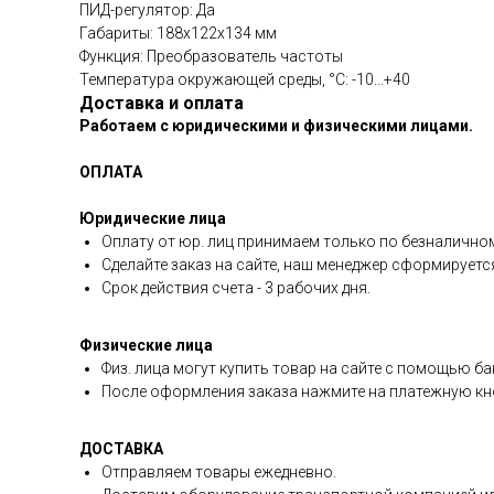
ПИД-регулятор: Да
Габариты: 188x122x134 мм
Функция: Преобразователь частоты
Температура окружающей среды, °C: -10...+40
Доставка и оплата
Работаем с юридическими и физическими лицами.
ОПЛАТА
Юридические лица
Оплату от юр. лиц принимаем только по безналичном
Сделайте заказ на сайте, наш менеджер сформируетс
Срок действия счета - 3 рабочих дня.
Физические лица
Физ. лица могут купить товар на сайте с помощью ба
После оформления заказа нажмите на платежную кно
ДОСТАВКА
Отправляем товары ежедневно.