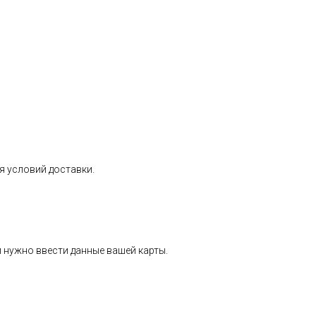
я условий доставки.
 нужно ввести данные вашей карты.