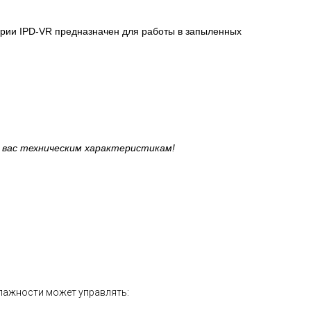
рии IPD-VR предназначен для работы в запыленных
 вас техническим характеристикам!
влажности может управлять: