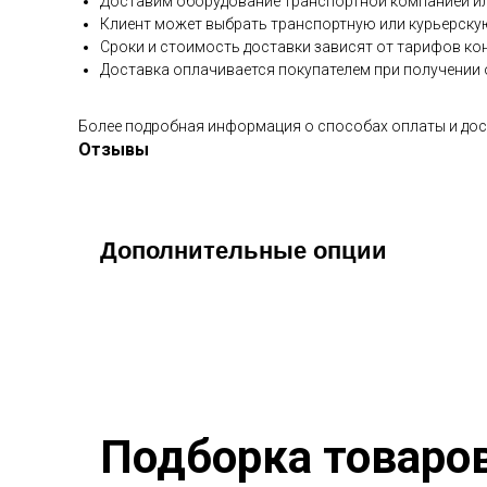
Доставим оборудование транспортной компанией ил
Клиент может выбрать транспортную или курьерску
Сроки и стоимость доставки зависят от тарифов ко
Доставка оплачивается покупателем при получении о
Более подробная информация о способах оплаты и дос
Отзывы
Дополнительные опции
Подборка товаро