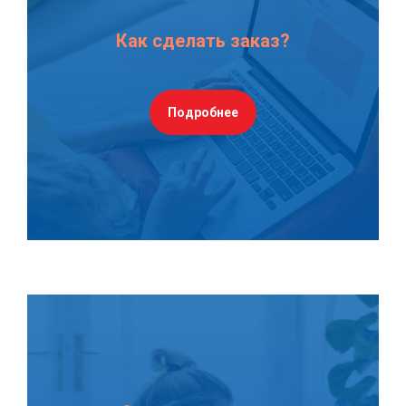
Как сделать заказ?
Подробнее