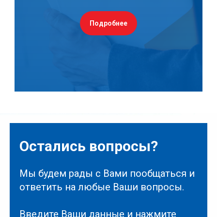
Подробнее
Остались вопросы?
Мы будем рады с Вами пообщаться и
ответить на любые Ваши вопросы.
Введите Ваши данные и нажмите