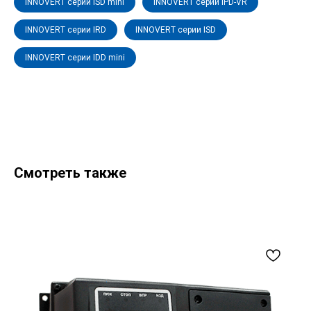
INNOVERT серии ISD mini
INNOVERT серии IPD-VR
INNOVERT серии IRD
INNOVERT серии ISD
INNOVERT серии IDD mini
Смотреть также