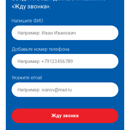
«Жду звонка».
Напишите ФИО
Добавьте номер телефона
Укажите email
Жду звонка