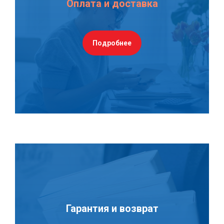
Оплата и доставка
Подробнее
Гарантия и возврат