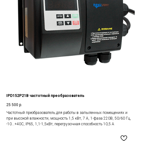
IPD152P21B частотный преобразователь
25 500
р.
Частотный преобразователь для работы в запыленных помещениях и
при высокой влажности, мощность 1,5 кВт, 7 А, 1-фаза 220В, 50/60 Гц,
-10...+40С, IP65, 1,1-1,5кВт, перегрузочная способность 10,5 А