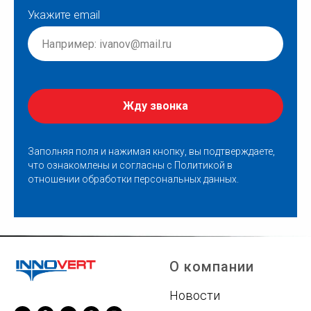
Укажите email
Жду звонка
Заполняя поля и нажимая кнопку, вы подтверждаете,
что ознакомлены и согласны с
Политикой в
отношении обработки персональных данных
.
О компании
Новости