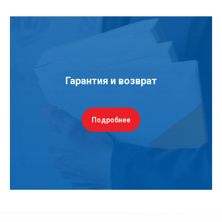
Гарантия и возврат
Подробнее