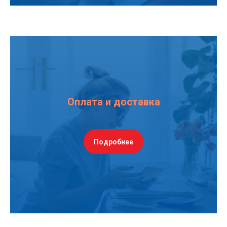
Оплата и доставка
Подробнее