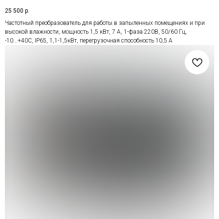
25 500
р.
Частотный преобразователь для работы в запыленных помещениях и при
высокой влажности, мощность 1,5 кВт, 7 А, 1-фаза 220В, 50/60 Гц,
-10...+40С, IP65, 1,1-1,5кВт, перегрузочная способность 10,5 А